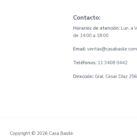
Contacto:
Horarios de atención:
Lun. a V
de 14:00 a 18:00
Email:
ventas@casabasile.com
Teléfonos:
11 3408 0442
Dirección:
Gral. Cesar Díaz 25
Copyright © 2026 Casa Basile