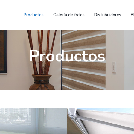
Productos
Galería de fotos
Distribuidores
B
Productos