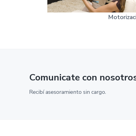
Motorizac
Comunicate con nosotro
Recibí asesoramiento sin cargo.